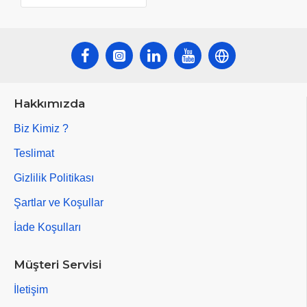
Hakkımızda
Biz Kimiz ?
Teslimat
Gizlilik Politikası
Şartlar ve Koşullar
İade Koşulları
Müşteri Servisi
İletişim