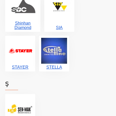
Shinhan
Diamond
SIA
STAYER
STELLA
Ş