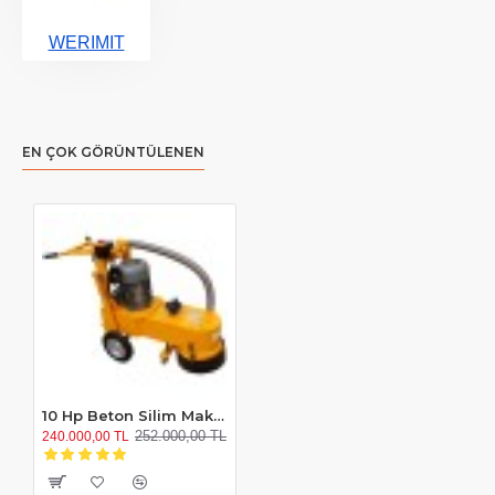
WERIMIT
EN ÇOK GÖRÜNTÜLENEN
10 Hp Beton Silim Makinesi
252.000,00 TL
240.000,00 TL