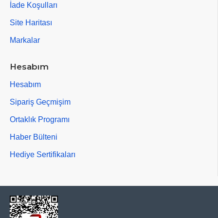
İade Koşulları
Site Haritası
Markalar
Hesabım
Hesabım
Sipariş Geçmişim
Ortaklık Programı
Haber Bülteni
Hediye Sertifikaları