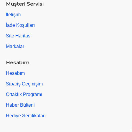
Müşteri Servisi
İletişim
İade Koşulları
Site Haritası
Markalar
Hesabım
Hesabım
Sipariş Geçmişim
Ortaklık Programı
Haber Bülteni
Hediye Sertifikaları