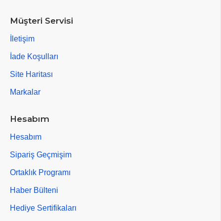
Müşteri Servisi
İletişim
İade Koşulları
Site Haritası
Markalar
Hesabım
Hesabım
Sipariş Geçmişim
Ortaklık Programı
Haber Bülteni
Hediye Sertifikaları