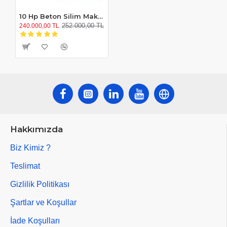
10 Hp Beton Silim Makinesi
252.000,00 TL
240.000,00 TL
Hakkımızda
Biz Kimiz ?
Teslimat
Gizlilik Politikası
Şartlar ve Koşullar
İade Koşulları