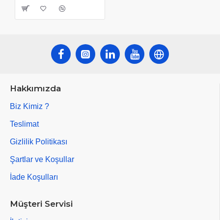
Hakkımızda
Biz Kimiz ?
Teslimat
Gizlilik Politikası
Şartlar ve Koşullar
İade Koşulları
Müşteri Servisi