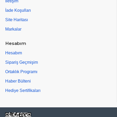
İletişim
İade Koşulları
Site Haritası
Markalar
Hesabım
Hesabım
Sipariş Geçmişim
Ortaklık Programı
Haber Bülteni
Hediye Sertifikaları