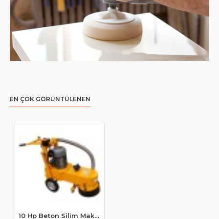
EN ÇOK GÖRÜNTÜLENEN
10 Hp Beton Silim Makinesi