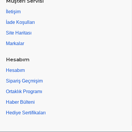
Müşteri Servisi
İletişim
İade Koşulları
Site Haritası
Markalar
Hesabım
Hesabım
Sipariş Geçmişim
Ortaklık Programı
Haber Bülteni
Hediye Sertifikaları