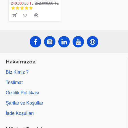
252.000,00 TL
240.000,00 TL
Hakkımızda
Biz Kimiz ?
Teslimat
Gizlilik Politikası
Şartlar ve Koşullar
İade Koşulları