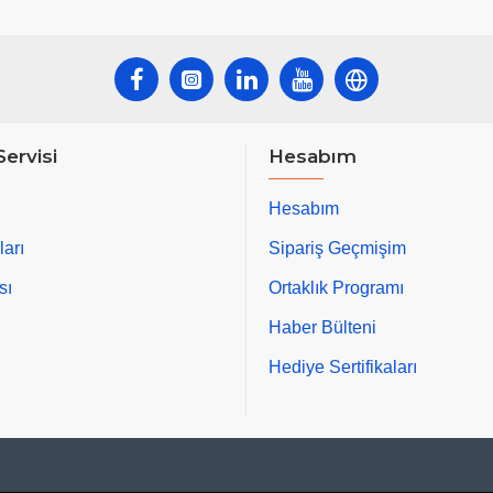
Servisi
Hesabım
Hesabım
ları
Sipariş Geçmişim
sı
Ortaklık Programı
Haber Bülteni
Hediye Sertifikaları