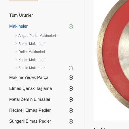
Tüm Ürünler
Makineler
Ahşap Parke Makineleri
Bakım Makineleri
Delim Makineleri
Kesim Makineleri
Zemin Makineleri
Makine Yedek Parça
Elmas Çanak Taşlama
Metal Zemin Elmasları
Reçineli Elmas Pedler
Süngerli Elmas Pedler