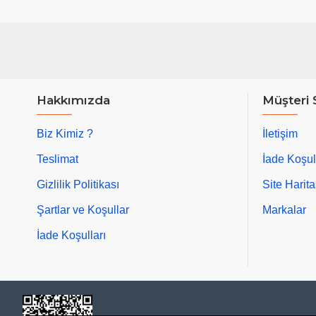
Hakkımızda
Müşteri 
Biz Kimiz ?
İletişim
Teslimat
İade Koşul
Gizlilik Politikası
Site Harita
Şartlar ve Koşullar
Markalar
İade Koşulları