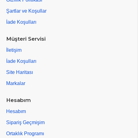
Şartlar ve Koşullar
İade Koşulları
Müşteri Servisi
İletişim
İade Koşulları
Site Haritası
Markalar
Hesabım
Hesabım
Sipariş Geçmişim
Ortaklık Programı