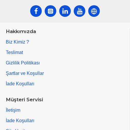
Hakkımızda
Biz Kimiz ?
Teslimat
Gizlilik Politikası
Şartlar ve Koşullar
İade Koşulları
Müşteri Servisi
İletişim
İade Koşulları