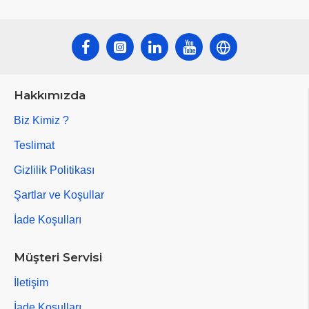
Hakkımızda
Biz Kimiz ?
Teslimat
Gizlilik Politikası
Şartlar ve Koşullar
İade Koşulları
Müşteri Servisi
İletişim
İade Koşulları