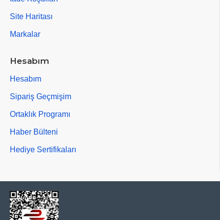
Site Haritası
Markalar
Hesabım
Hesabım
Sipariş Geçmişim
Ortaklık Programı
Haber Bülteni
Hediye Sertifikaları