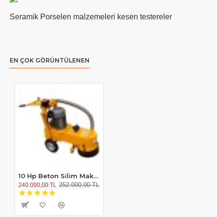
Seramik Porselen malzemeleri kesen testereler
EN ÇOK GÖRÜNTÜLENEN
10 Hp Beton Silim Makinesi
252.000,00 TL
240.000,00 TL