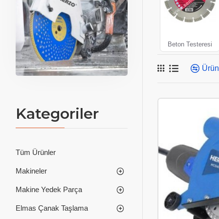
Beton Testeresi
Ürün 
Kategoriler
Tüm Ürünler
Makineler
Makine Yedek Parça
Elmas Çanak Taşlama